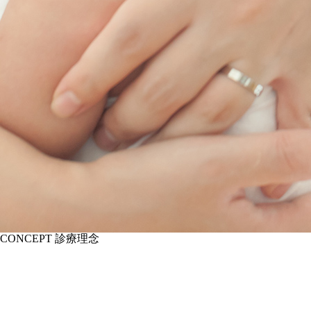
CONCEPT
診療理念