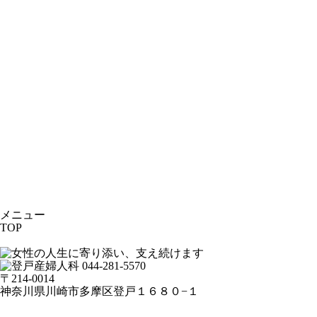
メニュー
TOP
044-281-5570
〒214-0014
神奈川県川崎市多摩区登戸１６８０−１