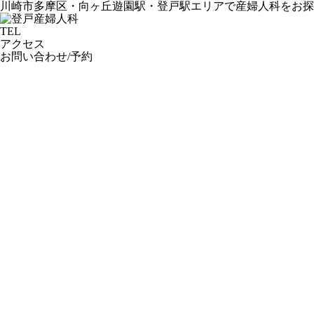
川崎市多摩区・向ヶ丘遊園駅・登戸駅エリアで産婦人科をお探
TEL
アクセス
お問い合わせ/予約