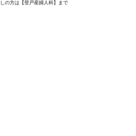
しの方は【登戸産婦人科】まで